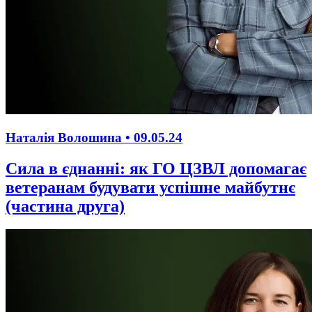
Наталія Волошина •
09.05.24
Сила в єднанні: як ГО ЦЗВЛ допомагає
ветеранам будувати успішне майбутнє
(частина друга)