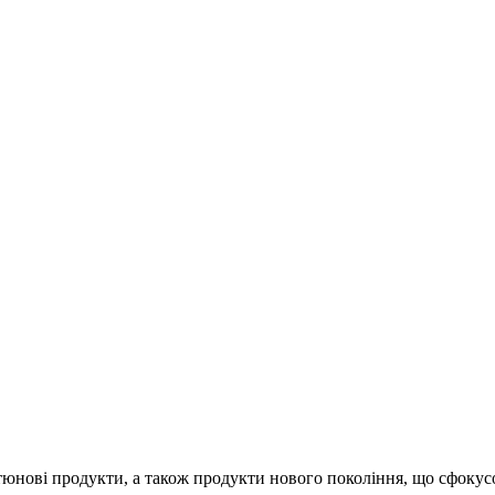
тюнові продукти, а також продукти нового покоління, що сфокус