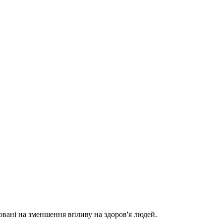
овані на зменшення впливу на здоров'я людей.