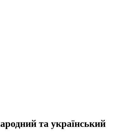
ародний та український