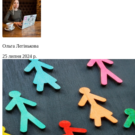
Ольга Легінькова
25 липня 2024 р.