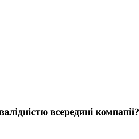
валідністю всередині компанії