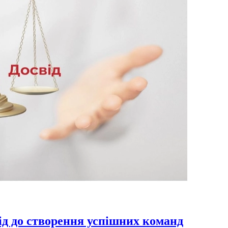
ід до створення успішних команд